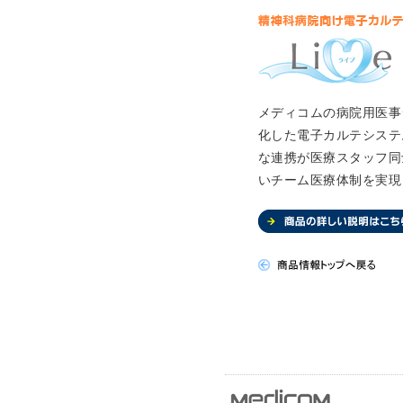
メディコムの病院用医事
化した電子カルテシステム
な連携が医療スタッフ同
いチーム医療体制を実現