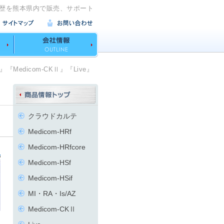
歴を熊本県内で販売、サポート
Z』『Medicom-CKⅡ』『Live』
クラウドカルテ
Medicom-HRf
Medicom-HRfcore
Medicom-HSf
Medicom-HSif
MI・RA・Is/AZ
Medicom-CKⅡ