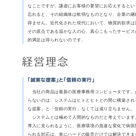
なことですが、謙虚にお客様の要望にお応えするとい
忘れると、その組織体は軟弱なものとなり、企業の継
得ません。近代化された現代において、物質的欲求は
その原点である温かな人の心、真心こもったサービス
的満足は得られないのです。
当社の商品は最新の医療事務用コンピュータです。
らないのは、システムはヒトとヒトとの間に構築され
な提案」と「信頼の実行」なくては成り立ちません。
システムとは極めて人間的なものだと考えています
導入に見られるように、医療環境の急速な変化で病医
られる対応は、単にハードの販売だけでは解決できま