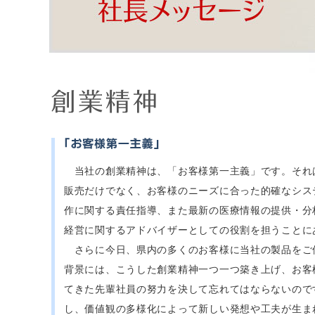
当社の創業精神は、「お客様第一主義」です。それ
販売だけでなく、お客様のニーズに合った的確なシス
作に関する責任指導、また最新の医療情報の提供・分
経営に関するアドバイザーとしての役割を担うことに
さらに今日、県内の多くのお客様に当社の製品をご
背景には、こうした創業精神一つ一つ築き上げ、お客
てきた先輩社員の努力を決して忘れてはならないので
し、価値観の多様化によって新しい発想や工夫が生ま