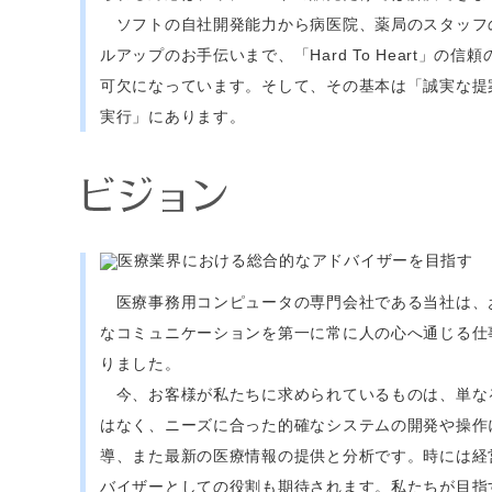
ソフトの自社開発能力から病医院、薬局のスタッフ
ルアップのお手伝いまで、「Hard To Heart」の信
可欠になっています。そして、その基本は「誠実な提
実行」にあります。
医療事務用コンピュータの専門会社である当社は、
なコミュニケーションを第一に常に人の心へ通じる仕
りました。
今、お客様が私たちに求められているものは、単な
はなく、ニーズに合った的確なシステムの開発や操作
導、また最新の医療情報の提供と分析です。時には経
バイザーとしての役割も期待されます。私たちが目指