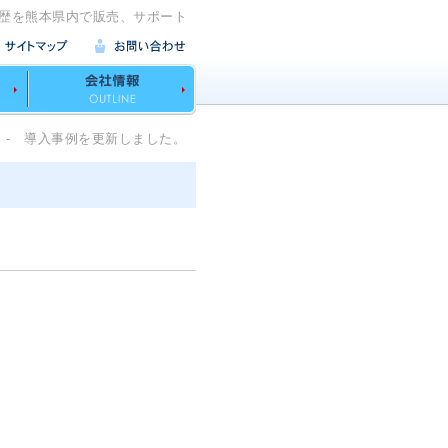
歴を熊本県内で販売、サポート
- 導入事例を更新しました。