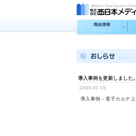
導入事例を更新しました
[2020-02-10]
導入事例－電子カルテユ